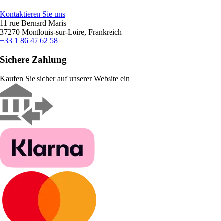
Kontaktieren Sie uns
11 rue Bernard Maris
37270 Montlouis-sur-Loire, Frankreich
+33 1 86 47 62 58
Sichere Zahlung
Kaufen Sie sicher auf unserer Website ein