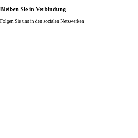
Bleiben Sie in Verbindung
Folgen Sie uns in den sozialen Netzwerken