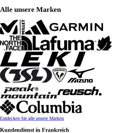
Alle unsere Marken
Entdecken Sie alle unsere Marken
Kundendienst in Frankreich