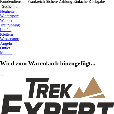
Kundendienst in Frankreich
Sichere Zahlung
Einfache Rückgabe
Suchen
Neuheiten
Wintersport
Wandern
Trailrunning
Laufen
Klettern
Wassersport
Angeln
Outlet
Marken
Wird zum Warenkorb hinzugefügt...