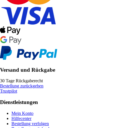
Versand und Rückgabe
30 Tage Rückgaberecht
Bestellung zurückgeben
Trustpilot
Dienstleistungen
Mein Konto
Hilfecenter
Bestellung verfolgen