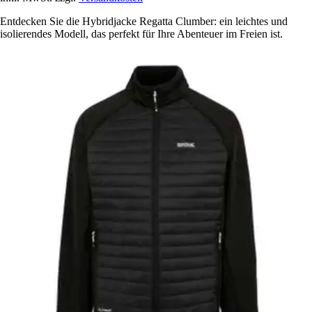
Entdecken Sie die Hybridjacke Regatta Clumber: ein leichtes und
isolierendes Modell, das perfekt für Ihre Abenteuer im Freien ist.