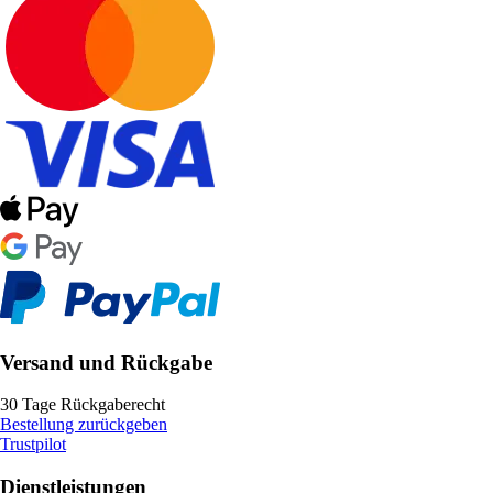
Versand und Rückgabe
30 Tage Rückgaberecht
Bestellung zurückgeben
Trustpilot
Dienstleistungen