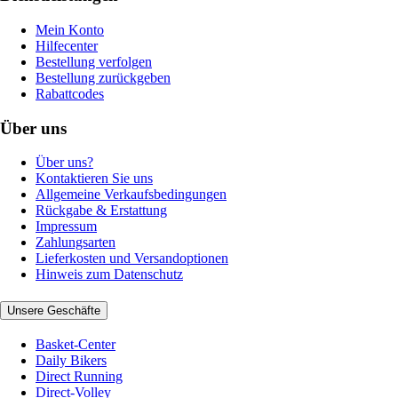
Mein Konto
Hilfecenter
Bestellung verfolgen
Bestellung zurückgeben
Rabattcodes
Über uns
Über uns?
Kontaktieren Sie uns
Allgemeine Verkaufsbedingungen
Rückgabe & Erstattung
Impressum
Zahlungsarten
Lieferkosten und Versandoptionen
Hinweis zum Datenschutz
Unsere Geschäfte
Basket-Center
Daily Bikers
Direct Running
Direct-Volley