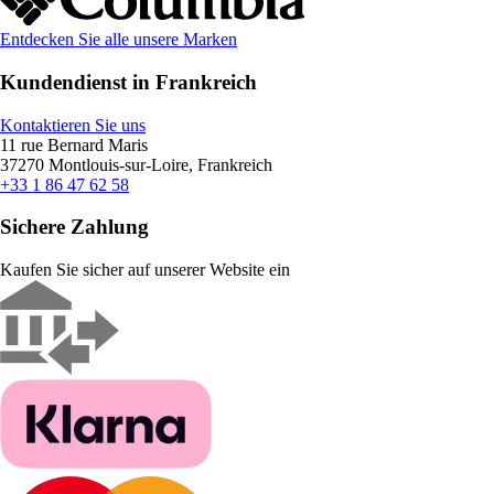
Entdecken Sie alle unsere Marken
Kundendienst in Frankreich
Kontaktieren Sie uns
11 rue Bernard Maris
37270 Montlouis-sur-Loire, Frankreich
+33 1 86 47 62 58
Sichere Zahlung
Kaufen Sie sicher auf unserer Website ein