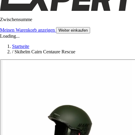
Zwischensumme
Meinen Warenkorb anzeigen
Weiter einkaufen
Loading...
Startseite
/
Skihelm Cairn Centaure Rescue