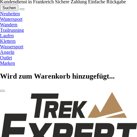
Kundendienst in Frankreich
Sichere Zahlung
Einfache Rückgabe
Suchen
Neuheiten
Wintersport
Wandern
Trailrunning
Laufen
Klettern
Wassersport
Angeln
Outlet
Marken
Wird zum Warenkorb hinzugefügt...