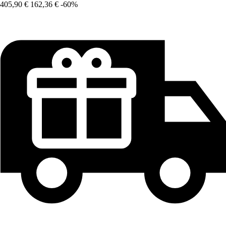
405,90 €
162,36 €
-60%