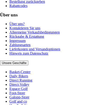
Bestellung zurückgeben
Rabattcodes
Über uns
Über uns?
Kontaktieren Sie uns
Allgemeine Verkaufsbedingungen
Rückgabe & Erstattung
Impressum
Zahlungsarten
Lieferkosten und Versandoptionen
Hinweis zum Datenschutz
Unsere Geschäfte
Basket-Center
Daily Bikers
Direct Running
Direct-Volley
Espace Golf
Foot-Store
Galopp-Store
Golf and co