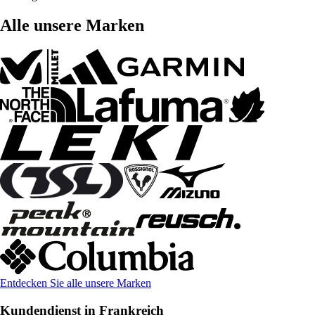
Alle unsere Marken
Entdecken Sie alle unsere Marken
Kundendienst in Frankreich