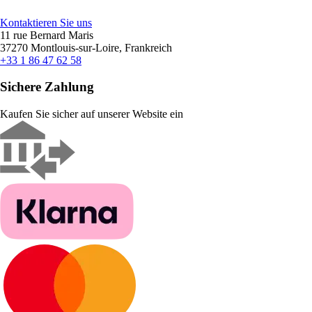
Kontaktieren Sie uns
11 rue Bernard Maris
37270 Montlouis-sur-Loire, Frankreich
+33 1 86 47 62 58
Sichere Zahlung
Kaufen Sie sicher auf unserer Website ein