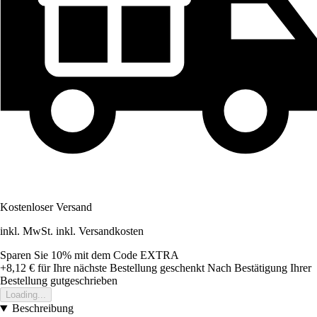
Kostenloser Versand
inkl. MwSt. inkl. Versandkosten
Sparen Sie 10%
mit dem Code
EXTRA
+8,12 €
für Ihre nächste Bestellung geschenkt
Nach Bestätigung Ihrer
Bestellung gutgeschrieben
Loading...
Beschreibung