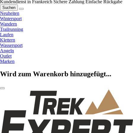
Kundendienst in Frankreich
Sichere Zahlung
Einfache Rückgabe
Suchen
Neuheiten
Wintersport
Wandern
Trailrunning
Laufen
Klettern
Wassersport
Angeln
Outlet
Marken
Wird zum Warenkorb hinzugefügt...