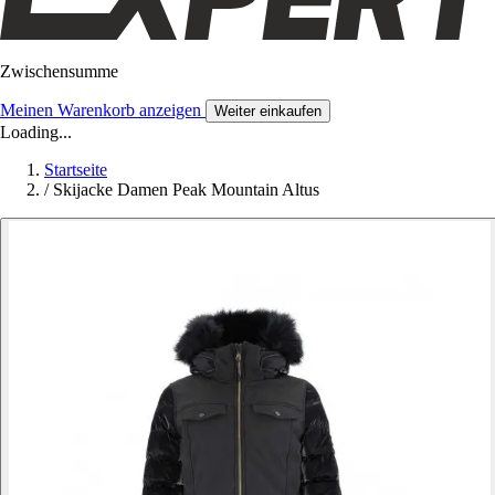
Zwischensumme
Meinen Warenkorb anzeigen
Weiter einkaufen
Loading...
Startseite
/
Skijacke Damen Peak Mountain Altus