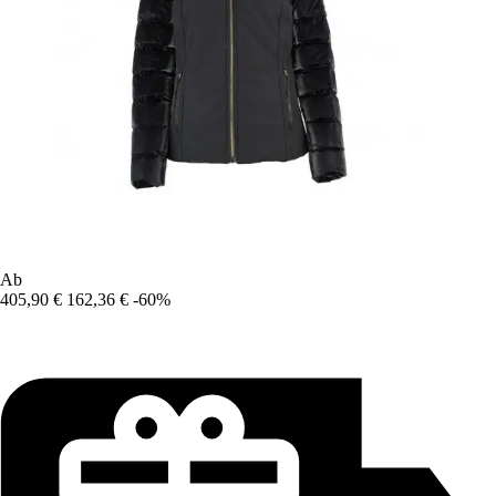
Ab
405,90 €
162,36 €
-60%