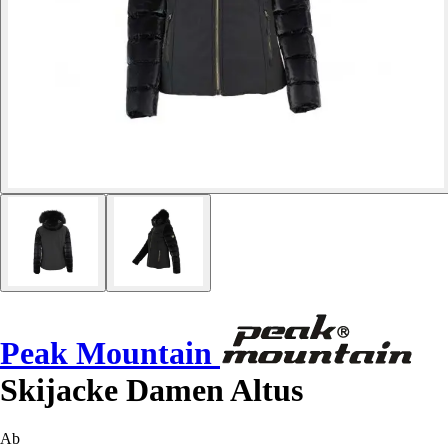
Peak Mountain
Skijacke Damen Altus
Ab