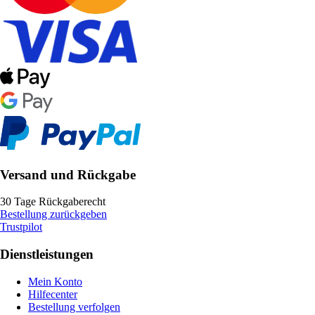
Versand und Rückgabe
30 Tage Rückgaberecht
Bestellung zurückgeben
Trustpilot
Dienstleistungen
Mein Konto
Hilfecenter
Bestellung verfolgen