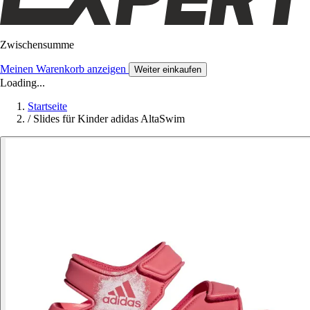
Zwischensumme
Meinen Warenkorb anzeigen
Weiter einkaufen
Loading...
Startseite
/
Slides für Kinder adidas AltaSwim