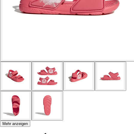
Mehr anzeigen