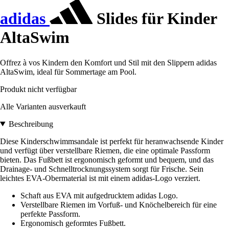
adidas
Slides für Kinder
AltaSwim
Offrez à vos Kindern den Komfort und Stil mit den Slippern adidas
AltaSwim, ideal für Sommertage am Pool.
Produkt nicht verfügbar
Alle Varianten ausverkauft
Beschreibung
Diese Kinderschwimmsandale ist perfekt für heranwachsende Kinder
und verfügt über verstellbare Riemen, die eine optimale Passform
bieten. Das Fußbett ist ergonomisch geformt und bequem, und das
Drainage- und Schnelltrocknungssystem sorgt für Frische. Sein
leichtes EVA-Obermaterial ist mit einem adidas-Logo verziert.
Schaft aus EVA mit aufgedrucktem adidas Logo.
Verstellbare Riemen im Vorfuß- und Knöchelbereich für eine
perfekte Passform.
Ergonomisch geformtes Fußbett.