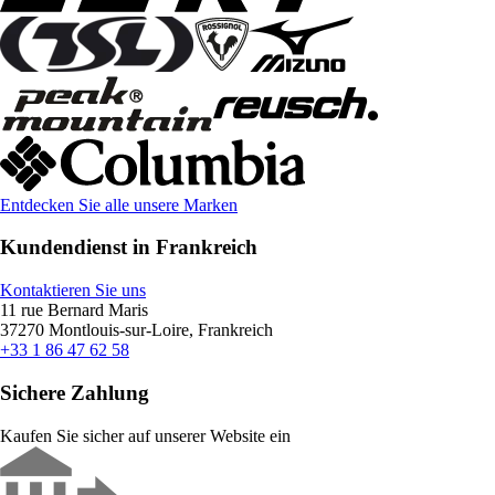
Entdecken Sie alle unsere Marken
Kundendienst in Frankreich
Kontaktieren Sie uns
11 rue Bernard Maris
37270 Montlouis-sur-Loire, Frankreich
+33 1 86 47 62 58
Sichere Zahlung
Kaufen Sie sicher auf unserer Website ein