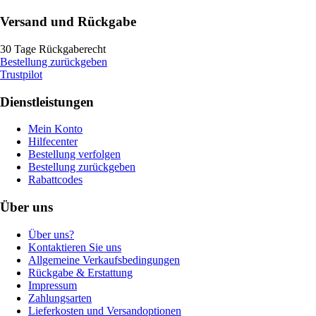
Versand und Rückgabe
30 Tage Rückgaberecht
Bestellung zurückgeben
Trustpilot
Dienstleistungen
Mein Konto
Hilfecenter
Bestellung verfolgen
Bestellung zurückgeben
Rabattcodes
Über uns
Über uns?
Kontaktieren Sie uns
Allgemeine Verkaufsbedingungen
Rückgabe & Erstattung
Impressum
Zahlungsarten
Lieferkosten und Versandoptionen