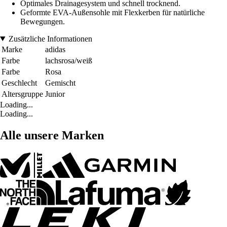
Optimales Drainagesystem und schnell trocknend.
Geformte EVA-Außensohle mit Flexkerben für natürliche
Bewegungen.
Zusätzliche Informationen
Marke
adidas
Farbe
lachsrosa/weiß
Farbe
Rosa
Geschlecht
Gemischt
Altersgruppe
Junior
Loading...
Loading...
Alle unsere Marken