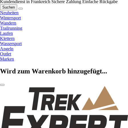
Kundendienst in Frankreich
Sichere Zahlung
Einfache Rückgabe
Suchen
Neuheiten
Wintersport
Wandern
Trailrunning
Laufen
Klettern
Wassersport
Angeln
Outlet
Marken
Wird zum Warenkorb hinzugefügt...