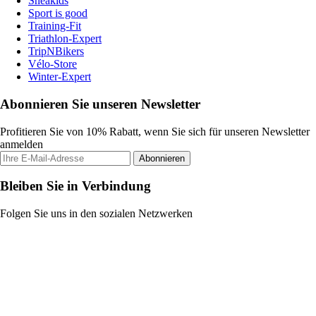
Sneakids
Sport is good
Training-Fit
Triathlon-Expert
TripNBikers
Vélo-Store
Winter-Expert
Abonnieren Sie unseren Newsletter
Profitieren Sie von 10% Rabatt, wenn Sie sich für unseren Newsletter
anmelden
Abonnieren
Bleiben Sie in Verbindung
Folgen Sie uns in den sozialen Netzwerken