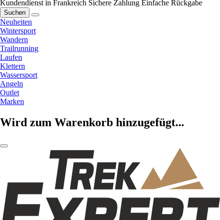
Kundendienst in Frankreich
Sichere Zahlung
Einfache Rückgabe
Suchen
Neuheiten
Wintersport
Wandern
Trailrunning
Laufen
Klettern
Wassersport
Angeln
Outlet
Marken
Wird zum Warenkorb hinzugefügt...