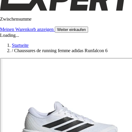
Zwischensumme
Meinen Warenkorb anzeigen
Weiter einkaufen
Loading...
Startseite
/
Chaussures de running femme adidas Runfalcon 6