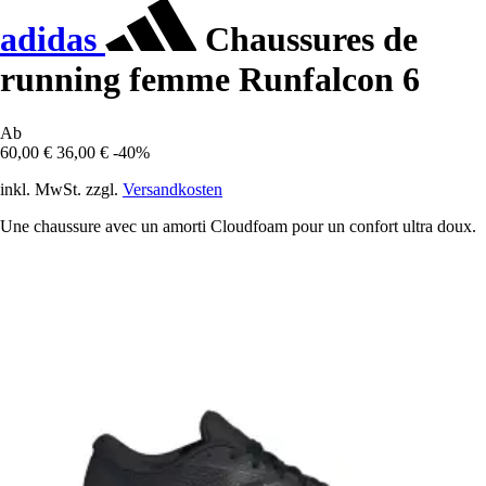
adidas
Chaussures de
running femme Runfalcon 6
Ab
60,00 €
36,00 €
-40%
inkl. MwSt. zzgl.
Versandkosten
Une chaussure avec un amorti Cloudfoam pour un confort ultra doux.