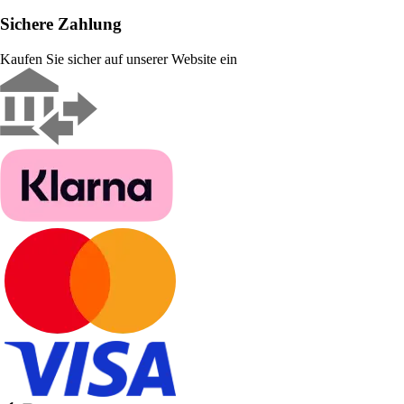
Sichere Zahlung
Kaufen Sie sicher auf unserer Website ein