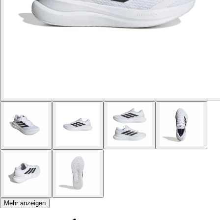
Mehr anzeigen