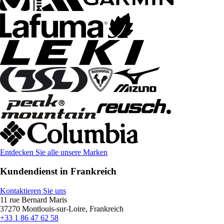
Entdecken Sie alle unsere Marken
Kundendienst in Frankreich
Kontaktieren Sie uns
11 rue Bernard Maris
37270 Montlouis-sur-Loire, Frankreich
+33 1 86 47 62 58