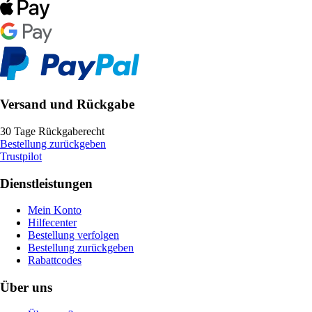
Versand und Rückgabe
30 Tage Rückgaberecht
Bestellung zurückgeben
Trustpilot
Dienstleistungen
Mein Konto
Hilfecenter
Bestellung verfolgen
Bestellung zurückgeben
Rabattcodes
Über uns