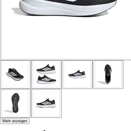
Mehr anzeigen