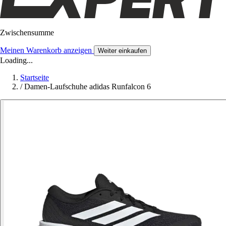
Zwischensumme
Meinen Warenkorb anzeigen
Weiter einkaufen
Loading...
Startseite
/
Damen-Laufschuhe adidas Runfalcon 6