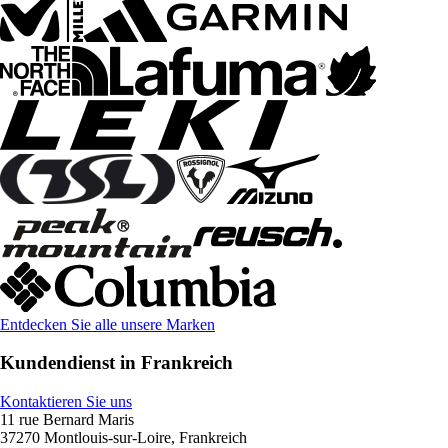
Entdecken Sie alle unsere Marken
Kundendienst in Frankreich
Kontaktieren Sie uns
11 rue Bernard Maris
37270 Montlouis-sur-Loire, Frankreich