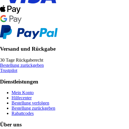
Versand und Rückgabe
30 Tage Rückgaberecht
Bestellung zurückgeben
Trustpilot
Dienstleistungen
Mein Konto
Hilfecenter
Bestellung verfolgen
Bestellung zurückgeben
Rabattcodes
Über uns