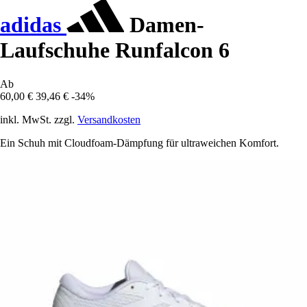
adidas
Damen-
Laufschuhe Runfalcon 6
Ab
60,00 €
39,46 €
-34%
inkl. MwSt. zzgl.
Versandkosten
Ein Schuh mit Cloudfoam-Dämpfung für ultraweichen Komfort.