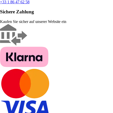
+33 1 86 47 62 58
Sichere Zahlung
Kaufen Sie sicher auf unserer Website ein