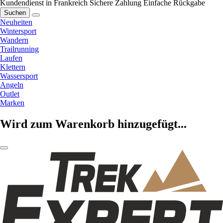
Kundendienst in Frankreich
Sichere Zahlung
Einfache Rückgabe
Suchen
Neuheiten
Wintersport
Wandern
Trailrunning
Laufen
Klettern
Wassersport
Angeln
Outlet
Marken
Wird zum Warenkorb hinzugefügt...