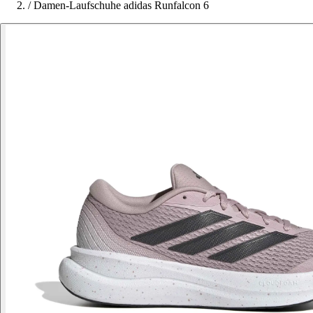
/
Damen-Laufschuhe adidas Runfalcon 6