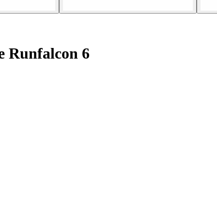
 Runfalcon 6