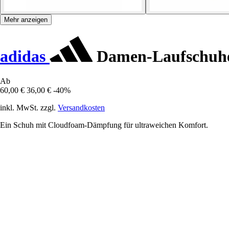
Mehr anzeigen
adidas
Damen-Laufschuhe
Ab
60,00 €
36,00 €
-40%
inkl. MwSt. zzgl.
Versandkosten
Ein Schuh mit Cloudfoam-Dämpfung für ultraweichen Komfort.