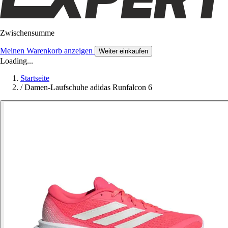
Zwischensumme
Meinen Warenkorb anzeigen
Weiter einkaufen
Loading...
Startseite
/
Damen-Laufschuhe adidas Runfalcon 6