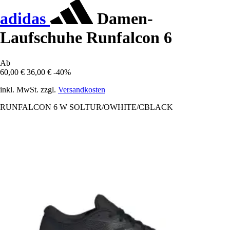
adidas
Damen-
Laufschuhe Runfalcon 6
Ab
60,00 €
36,00 €
-40%
inkl. MwSt. zzgl.
Versandkosten
RUNFALCON 6 W SOLTUR/OWHITE/CBLACK