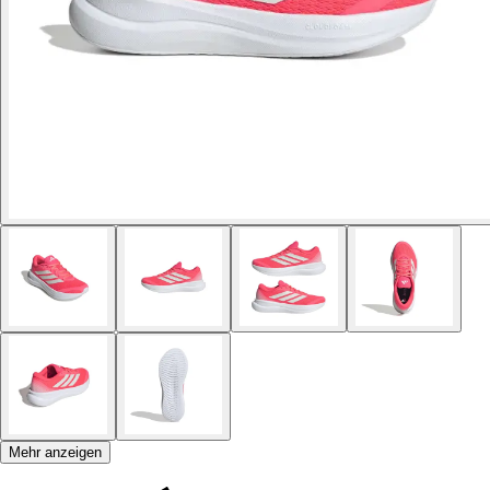
Mehr anzeigen