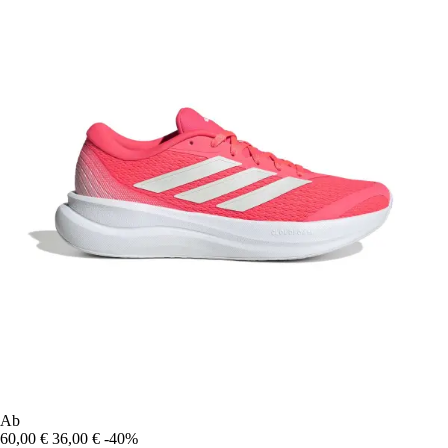
Ab
60,00 €
36,00 €
-40%