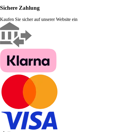
Sichere Zahlung
Kaufen Sie sicher auf unserer Website ein