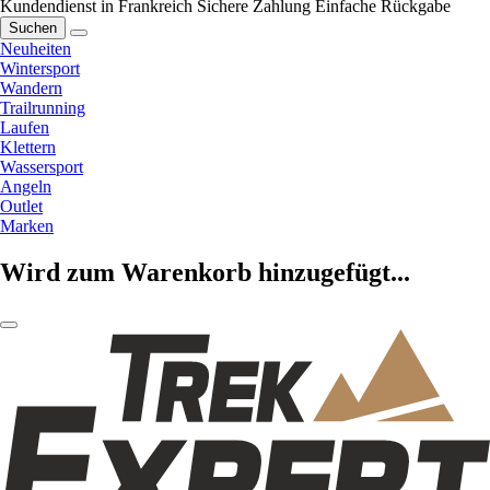
Kundendienst in Frankreich
Sichere Zahlung
Einfache Rückgabe
Suchen
Neuheiten
Wintersport
Wandern
Trailrunning
Laufen
Klettern
Wassersport
Angeln
Outlet
Marken
Wird zum Warenkorb hinzugefügt...