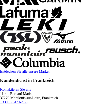
Entdecken Sie alle unsere Marken
Kundendienst in Frankreich
Kontaktieren Sie uns
11 rue Bernard Maris
37270 Montlouis-sur-Loire, Frankreich
+33 1 86 47 62 58