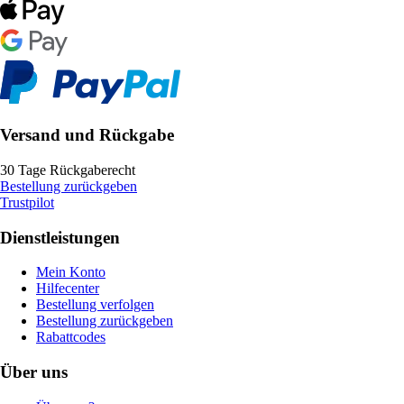
Versand und Rückgabe
30 Tage Rückgaberecht
Bestellung zurückgeben
Trustpilot
Dienstleistungen
Mein Konto
Hilfecenter
Bestellung verfolgen
Bestellung zurückgeben
Rabattcodes
Über uns