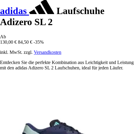
adidas
Laufschuhe
Adizero SL 2
Ab
130,00 €
84,50 €
-35%
inkl. MwSt. zzgl.
Versandkosten
Entdecken Sie die perfekte Kombination aus Leichtigkeit und Leistung
mit den adidas Adizero SL 2 Laufschuhen, ideal für jeden Läufer.