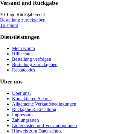
Versand und Rückgabe
30 Tage Rückgaberecht
Bestellung zurückgeben
Trustpilot
Dienstleistungen
Mein Konto
Hilfecenter
Bestellung verfolgen
Bestellung zurückgeben
Rabattcodes
Über uns
Über uns?
Kontaktieren Sie uns
Allgemeine Verkaufsbedingungen
Rückgabe & Erstattung
Impressum
Zahlungsarten
Lieferkosten und Versandoptionen
Hinweis zum Datenschutz