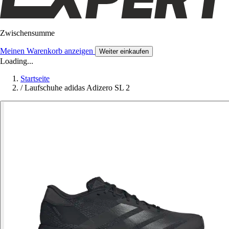
Zwischensumme
Meinen Warenkorb anzeigen
Weiter einkaufen
Loading...
Startseite
/
Laufschuhe adidas Adizero SL 2