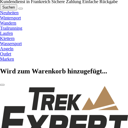
Kundendienst in Frankreich
Sichere Zahlung
Einfache Rückgabe
Suchen
Neuheiten
Wintersport
Wandern
Trailrunning
Laufen
Klettern
Wassersport
Angeln
Outlet
Marken
Wird zum Warenkorb hinzugefügt...