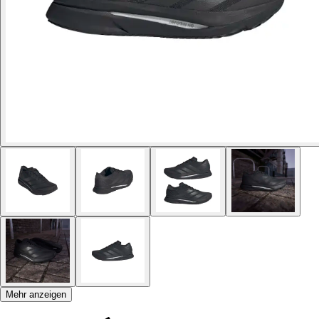
Mehr anzeigen