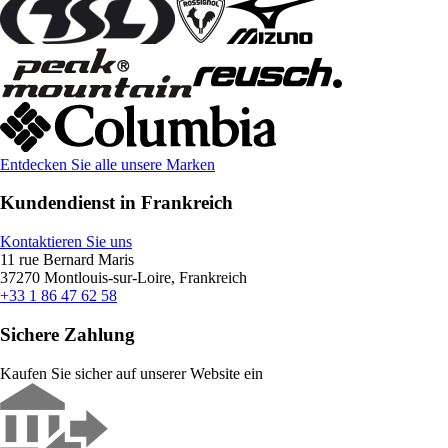
Entdecken Sie alle unsere Marken
Kundendienst in Frankreich
Kontaktieren Sie uns
11 rue Bernard Maris
37270 Montlouis-sur-Loire, Frankreich
+33 1 86 47 62 58
Sichere Zahlung
Kaufen Sie sicher auf unserer Website ein