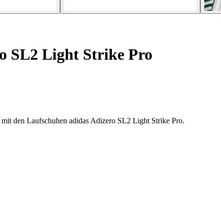
 SL2 Light Strike Pro
 mit den Laufschuhen adidas Adizero SL2 Light Strike Pro.