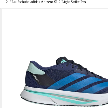
/
Laufschuhe adidas Adizero SL2 Light Strike Pro