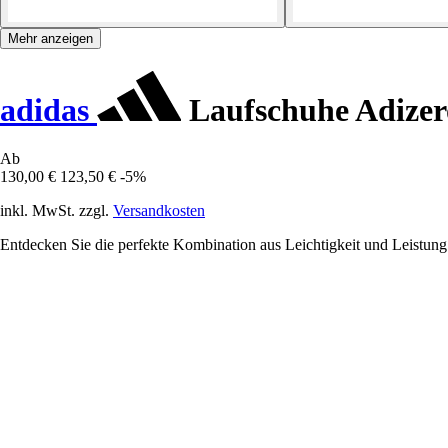
Mehr anzeigen
adidas
Laufschuhe Adizero
Ab
130,00 €
123,50 €
-5%
inkl. MwSt. zzgl.
Versandkosten
Entdecken Sie die perfekte Kombination aus Leichtigkeit und Leistung