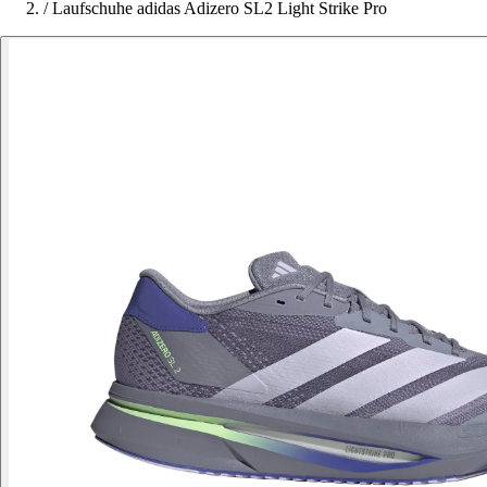
/
Laufschuhe adidas Adizero SL2 Light Strike Pro