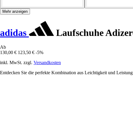
Mehr anzeigen
adidas
Laufschuhe Adizero
Ab
130,00 €
123,50 €
-5%
inkl. MwSt. zzgl.
Versandkosten
Entdecken Sie die perfekte Kombination aus Leichtigkeit und Leistung