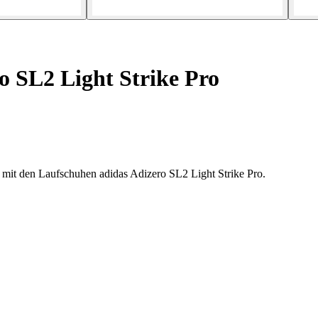
 SL2 Light Strike Pro
 mit den Laufschuhen adidas Adizero SL2 Light Strike Pro.