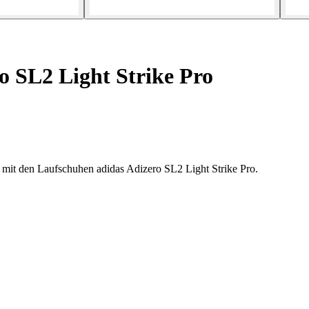
 SL2 Light Strike Pro
 mit den Laufschuhen adidas Adizero SL2 Light Strike Pro.