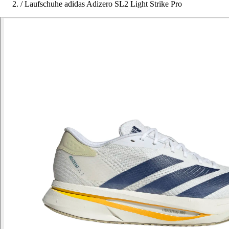
/
Laufschuhe adidas Adizero SL2 Light Strike Pro