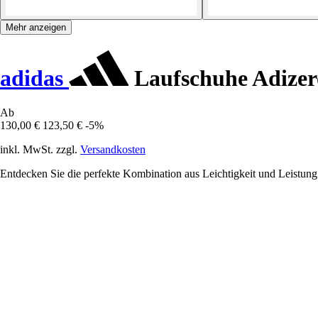
Mehr anzeigen
adidas
Laufschuhe Adizero
Ab
130,00 €
123,50 €
-5%
inkl. MwSt. zzgl.
Versandkosten
Entdecken Sie die perfekte Kombination aus Leichtigkeit und Leistung