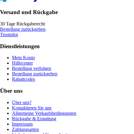
Versand und Rückgabe
30 Tage Rückgaberecht
Bestellung zurückgeben
Trustpilot
Dienstleistungen
Mein Konto
Hilfecenter
Bestellung verfolgen
Bestellung zurückgeben
Rabattcodes
Über uns
Über uns?
Kontaktieren Sie uns
Allgemeine Verkaufsbedingungen
Rückgabe & Erstattung
Impressum
Zahlungsarten