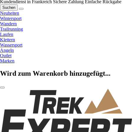
Kundendienst in Frankreich
Sichere Zahlung
Einfache Rückgabe
Suchen
Neuheiten
Wintersport
Wandern
Trailrunning
Laufen
Klettern
Wassersport
Angeln
Outlet
Marken
Wird zum Warenkorb hinzugefügt...