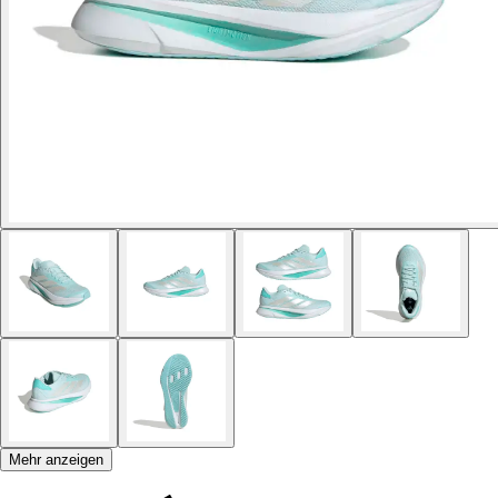
Mehr anzeigen