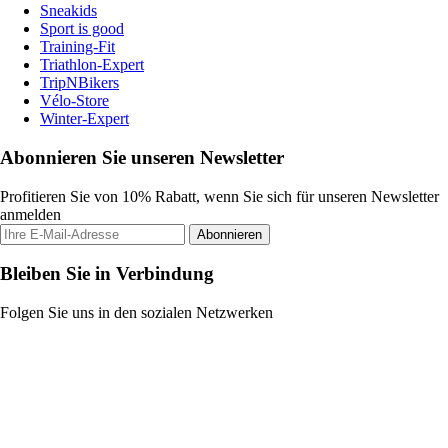
Sneakids
Sport is good
Training-Fit
Triathlon-Expert
TripNBikers
Vélo-Store
Winter-Expert
Abonnieren Sie unseren Newsletter
Profitieren Sie von 10% Rabatt, wenn Sie sich für unseren Newsletter
anmelden
Abonnieren
Bleiben Sie in Verbindung
Folgen Sie uns in den sozialen Netzwerken