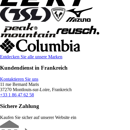
Entdecken Sie alle unsere Marken
Kundendienst in Frankreich
Kontaktieren Sie uns
11 rue Bernard Maris
37270 Montlouis-sur-Loire, Frankreich
+33 1 86 47 62 58
Sichere Zahlung
Kaufen Sie sicher auf unserer Website ein