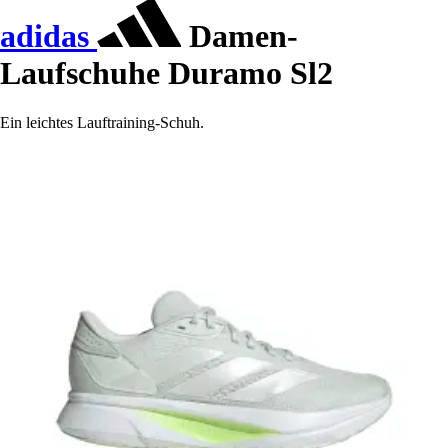
adidas
Damen-
Laufschuhe Duramo Sl2
Ein leichtes Lauftraining-Schuh.