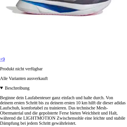
+9
Produkt nicht verfügbar
Alle Varianten ausverkauft
Beschreibung
Beginne dein Laufabenteuer ganz einfach und halte durch. Von
deinem ersten Schritt bis zu deinem ersten 10 km hilft dir dieser adidas
Laufschuh, komfortabel zu trainieren. Das technische Mesh-
Obermaterial und die gepolsterte Ferse bieten Weichheit und Halt,
während die LIGHTMOTION Zwischensohle eine leichte und stabile
Dämpfung bei jedem Schritt gewährleistet.