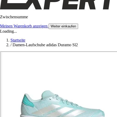
Zwischensumme
Meinen Warenkorb anzeigen
Weiter einkaufen
Loading...
Startseite
/
Damen-Laufschuhe adidas Duramo Sl2