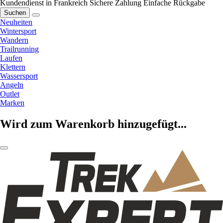
Kundendienst in Frankreich
Sichere Zahlung
Einfache Rückgabe
Suchen
Neuheiten
Wintersport
Wandern
Trailrunning
Laufen
Klettern
Wassersport
Angeln
Outlet
Marken
Wird zum Warenkorb hinzugefügt...