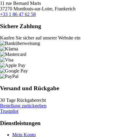
11 rue Bernard Maris
37270 Montlouis-sur-Loire, Frankreich
+33 1 86 47 62 58
Sichere Zahlung
Kaufen Sie sicher auf unserer Website ein
Versand und Rückgabe
30 Tage Rückgaberecht
Bestellung zurückgeben
Trustpilot
Dienstleistungen
Mein Konto