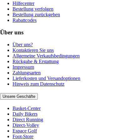
Hilfecenter
Bestellung verfolgen
Bestellung zurückgeben
Rabattcodes
Über uns
Über uns?
Kontaktieren Sie uns
Allgemeine Verkaufsbedingungen
Rückgabe & Erstattung
Impressum
Zahlungsarten
Lieferkosten und Versandoptionen
Hinweis zum Datenschutz
Unsere Geschäfte
Basket-Center
Daily Bikers
Direct Running
Direct-Volley
Espace Golf
Foot-Store