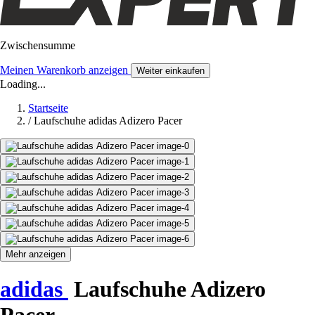
Zwischensumme
Meinen Warenkorb anzeigen
Weiter einkaufen
Loading...
Startseite
/
Laufschuhe adidas Adizero Pacer
Mehr anzeigen
adidas
Laufschuhe Adizero