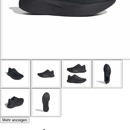
Mehr anzeigen