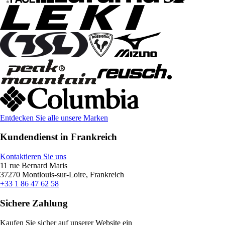
Entdecken Sie alle unsere Marken
Kundendienst in Frankreich
Kontaktieren Sie uns
11 rue Bernard Maris
37270 Montlouis-sur-Loire, Frankreich
+33 1 86 47 62 58
Sichere Zahlung
Kaufen Sie sicher auf unserer Website ein