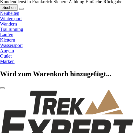
Kundendienst in Frankreich
Sichere Zahlung
Einfache Rückgabe
Suchen
Neuheiten
Wintersport
Wandern
Trailrunning
Laufen
Klettern
Wassersport
Angeln
Outlet
Marken
Wird zum Warenkorb hinzugefügt...