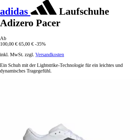
adidas
Laufschuhe
Adizero Pacer
Ab
100,00 €
65,00 €
-35%
inkl. MwSt. zzgl.
Versandkosten
Ein Schuh mit der Lightstrike-Technologie für ein leichtes und
dynamisches Tragegefühl.