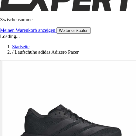
Zwischensumme
Meinen Warenkorb anzeigen
Weiter einkaufen
Loading...
Startseite
/
Laufschuhe adidas Adizero Pacer