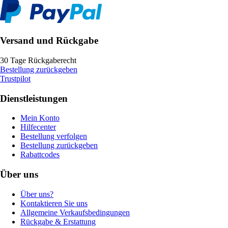
Versand und Rückgabe
30 Tage Rückgaberecht
Bestellung zurückgeben
Trustpilot
Dienstleistungen
Mein Konto
Hilfecenter
Bestellung verfolgen
Bestellung zurückgeben
Rabattcodes
Über uns
Über uns?
Kontaktieren Sie uns
Allgemeine Verkaufsbedingungen
Rückgabe & Erstattung