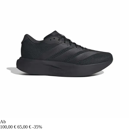
Ab
100,00 €
65,00 €
-35%