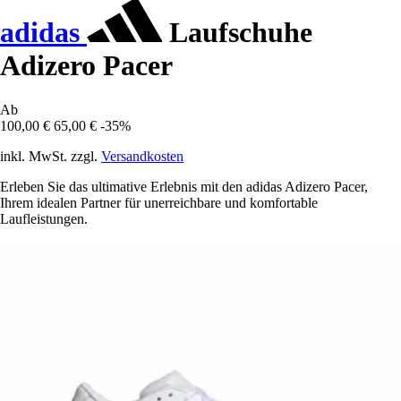
adidas
Laufschuhe
Adizero Pacer
Ab
100,00 €
65,00 €
-35%
inkl. MwSt. zzgl.
Versandkosten
Erleben Sie das ultimative Erlebnis mit den adidas Adizero Pacer,
Ihrem idealen Partner für unerreichbare und komfortable
Laufleistungen.