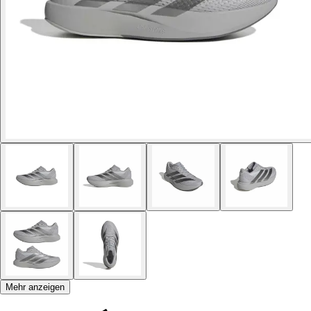
Mehr anzeigen