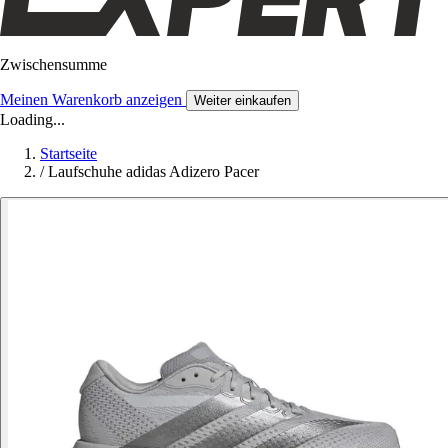
Zwischensumme
Meinen Warenkorb anzeigen
Weiter einkaufen
Loading...
Startseite
/
Laufschuhe adidas Adizero Pacer