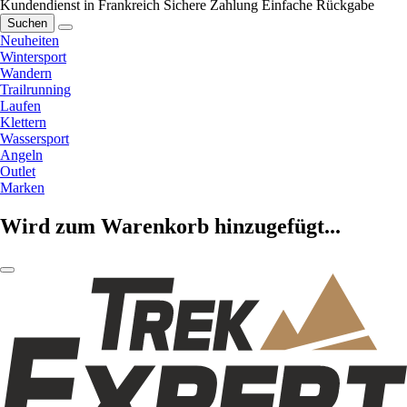
Kundendienst in Frankreich
Sichere Zahlung
Einfache Rückgabe
Suchen
Neuheiten
Wintersport
Wandern
Trailrunning
Laufen
Klettern
Wassersport
Angeln
Outlet
Marken
Wird zum Warenkorb hinzugefügt...