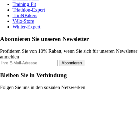
Training-Fit
Triathlon-Expert
TripNBikers
Vélo-Store
Winter-Expert
Abonnieren Sie unseren Newsletter
Profitieren Sie von 10% Rabatt, wenn Sie sich für unseren Newsletter
anmelden
Abonnieren
Bleiben Sie in Verbindung
Folgen Sie uns in den sozialen Netzwerken