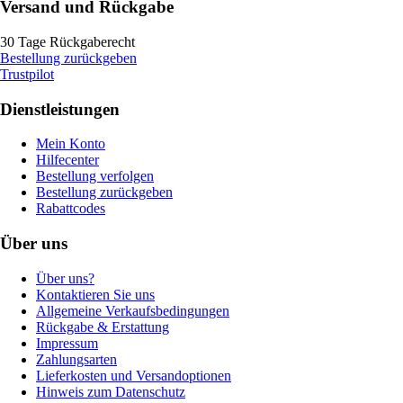
Versand und Rückgabe
30 Tage Rückgaberecht
Bestellung zurückgeben
Trustpilot
Dienstleistungen
Mein Konto
Hilfecenter
Bestellung verfolgen
Bestellung zurückgeben
Rabattcodes
Über uns
Über uns?
Kontaktieren Sie uns
Allgemeine Verkaufsbedingungen
Rückgabe & Erstattung
Impressum
Zahlungsarten
Lieferkosten und Versandoptionen
Hinweis zum Datenschutz