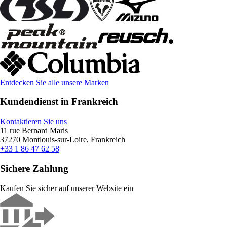
Entdecken Sie alle unsere Marken
Kundendienst in Frankreich
Kontaktieren Sie uns
11 rue Bernard Maris
37270 Montlouis-sur-Loire, Frankreich
+33 1 86 47 62 58
Sichere Zahlung
Kaufen Sie sicher auf unserer Website ein