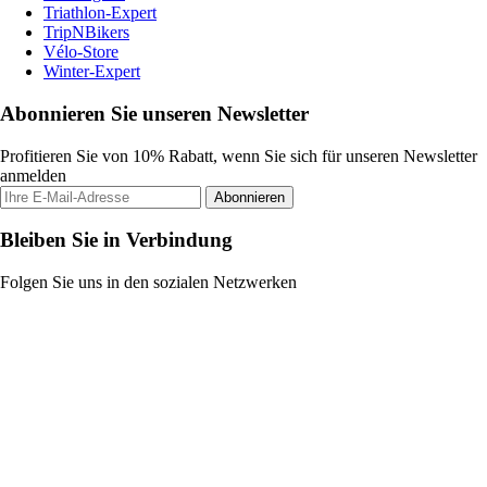
Triathlon-Expert
TripNBikers
Vélo-Store
Winter-Expert
Abonnieren Sie unseren Newsletter
Profitieren Sie von 10% Rabatt, wenn Sie sich für unseren Newsletter
anmelden
Abonnieren
Bleiben Sie in Verbindung
Folgen Sie uns in den sozialen Netzwerken