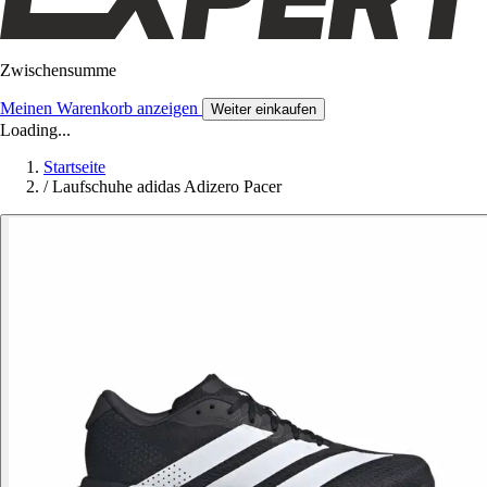
Zwischensumme
Meinen Warenkorb anzeigen
Weiter einkaufen
Loading...
Startseite
/
Laufschuhe adidas Adizero Pacer