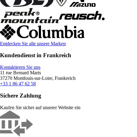
Entdecken Sie alle unsere Marken
Kundendienst in Frankreich
Kontaktieren Sie uns
11 rue Bernard Maris
37270 Montlouis-sur-Loire, Frankreich
+33 1 86 47 62 58
Sichere Zahlung
Kaufen Sie sicher auf unserer Website ein