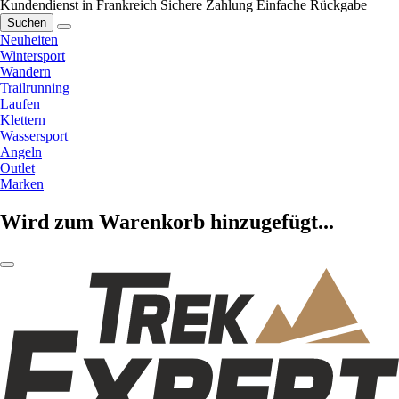
Kundendienst in Frankreich
Sichere Zahlung
Einfache Rückgabe
Suchen
Neuheiten
Wintersport
Wandern
Trailrunning
Laufen
Klettern
Wassersport
Angeln
Outlet
Marken
Wird zum Warenkorb hinzugefügt...