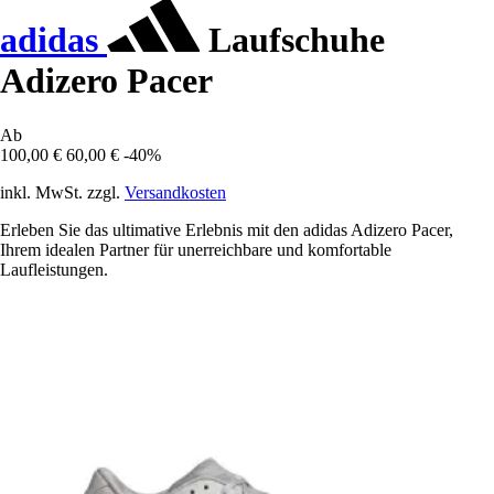
adidas
Laufschuhe
Adizero Pacer
Ab
100,00 €
60,00 €
-40%
inkl. MwSt. zzgl.
Versandkosten
Erleben Sie das ultimative Erlebnis mit den adidas Adizero Pacer,
Ihrem idealen Partner für unerreichbare und komfortable
Laufleistungen.