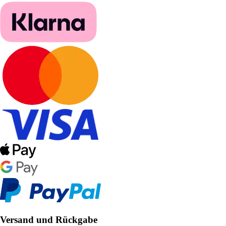
Versand und Rückgabe