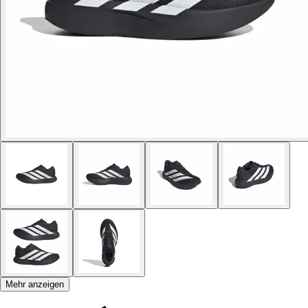
Mehr anzeigen