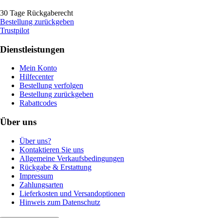
30 Tage Rückgaberecht
Bestellung zurückgeben
Trustpilot
Dienstleistungen
Mein Konto
Hilfecenter
Bestellung verfolgen
Bestellung zurückgeben
Rabattcodes
Über uns
Über uns?
Kontaktieren Sie uns
Allgemeine Verkaufsbedingungen
Rückgabe & Erstattung
Impressum
Zahlungsarten
Lieferkosten und Versandoptionen
Hinweis zum Datenschutz