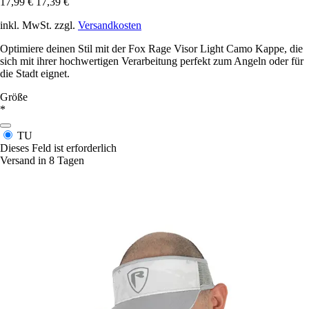
17,99 €
17,39 €
inkl. MwSt. zzgl.
Versandkosten
Optimiere deinen Stil mit der Fox Rage Visor Light Camo Kappe, die
sich mit ihrer hochwertigen Verarbeitung perfekt zum Angeln oder für
die Stadt eignet.
Größe
*
TU
Dieses Feld ist erforderlich
Versand in 8 Tagen