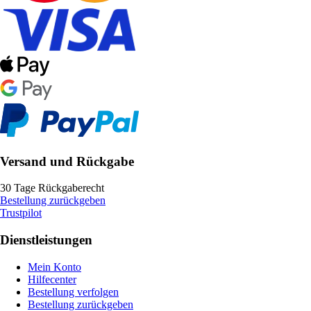
Versand und Rückgabe
30 Tage Rückgaberecht
Bestellung zurückgeben
Trustpilot
Dienstleistungen
Mein Konto
Hilfecenter
Bestellung verfolgen
Bestellung zurückgeben