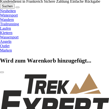
Kundendienst in Frankreich
Sichere Zahlung
Einfache Rückgabe
Suchen
Neuheiten
Wintersport
Wandern
Trailrunning
Laufen
Klettern
Wassersport
Angeln
Outlet
Marken
Wird zum Warenkorb hinzugefügt...