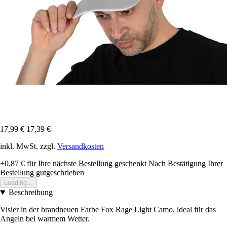
17,99 €
17,39 €
inkl. MwSt. zzgl.
Versandkosten
+0,87 €
für Ihre nächste Bestellung geschenkt
Nach Bestätigung Ihrer
Bestellung gutgeschrieben
Loading...
Beschreibung
Visier in der brandneuen Farbe Fox Rage Light Camo, ideal für das
Angeln bei warmem Wetter.