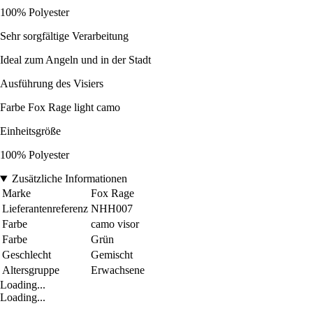
100% Polyester
Sehr sorgfältige Verarbeitung
Ideal zum Angeln und in der Stadt
Ausführung des Visiers
Farbe Fox Rage light camo
Einheitsgröße
100% Polyester
Zusätzliche Informationen
Marke
Fox Rage
Lieferantenreferenz
NHH007
Farbe
camo visor
Farbe
Grün
Geschlecht
Gemischt
Altersgruppe
Erwachsene
Loading...
Loading...