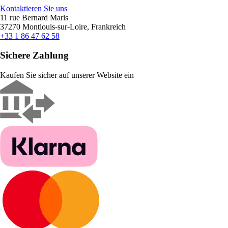
Kontaktieren Sie uns
11 rue Bernard Maris
37270 Montlouis-sur-Loire, Frankreich
+33 1 86 47 62 58
Sichere Zahlung
Kaufen Sie sicher auf unserer Website ein