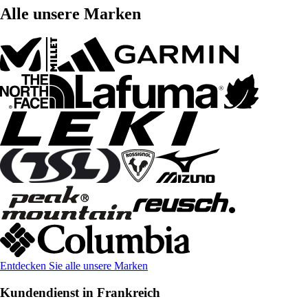
Alle unsere Marken
Entdecken Sie alle unsere Marken
Kundendienst in Frankreich