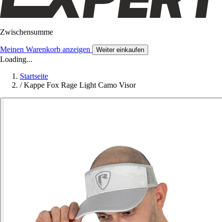
Zwischensumme
Meinen Warenkorb anzeigen
Weiter einkaufen
Loading...
Startseite
/
Kappe Fox Rage Light Camo Visor