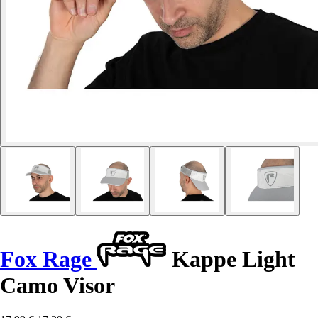
Fox Rage
Kappe Light
Camo Visor