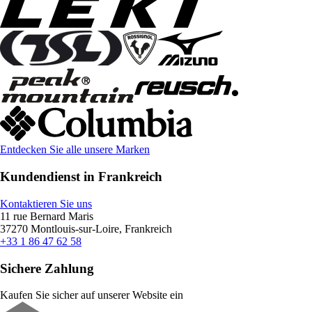
Entdecken Sie alle unsere Marken
Kundendienst in Frankreich
Kontaktieren Sie uns
11 rue Bernard Maris
37270 Montlouis-sur-Loire, Frankreich
+33 1 86 47 62 58
Sichere Zahlung
Kaufen Sie sicher auf unserer Website ein