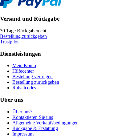
Versand und Rückgabe
30 Tage Rückgaberecht
Bestellung zurückgeben
Trustpilot
Dienstleistungen
Mein Konto
Hilfecenter
Bestellung verfolgen
Bestellung zurückgeben
Rabattcodes
Über uns
Über uns?
Kontaktieren Sie uns
Allgemeine Verkaufsbedingungen
Rückgabe & Erstattung
Impressum