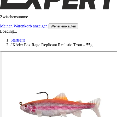
Zwischensumme
Meinen Warenkorb anzeigen
Weiter einkaufen
Loading...
Startseite
/
Köder Fox Rage Replicant Realistic Trout – 55g