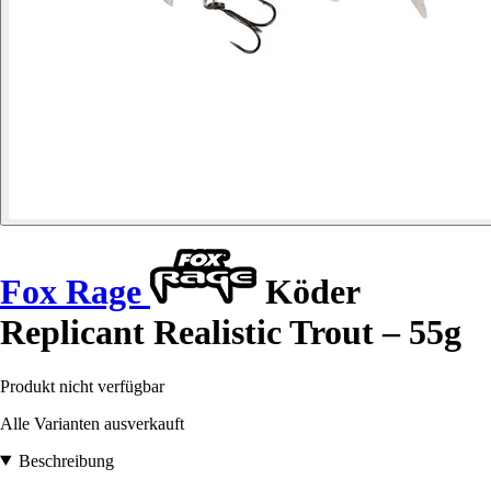
Fox Rage
Köder
Replicant Realistic Trout – 55g
Produkt nicht verfügbar
Alle Varianten ausverkauft
Beschreibung