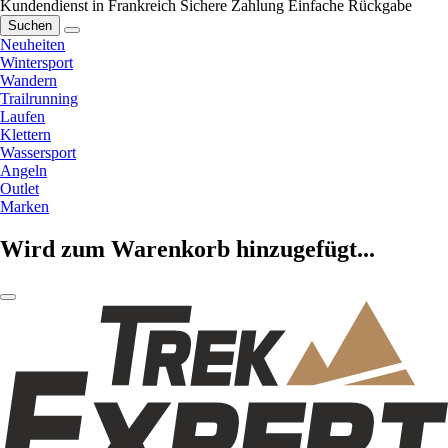
Kundendienst in Frankreich
Sichere Zahlung
Einfache Rückgabe
Suchen
Neuheiten
Wintersport
Wandern
Trailrunning
Laufen
Klettern
Wassersport
Angeln
Outlet
Marken
Wird zum Warenkorb hinzugefügt...