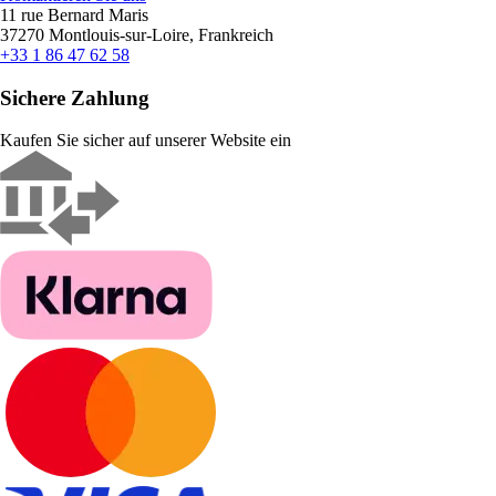
11 rue Bernard Maris
37270 Montlouis-sur-Loire, Frankreich
+33 1 86 47 62 58
Sichere Zahlung
Kaufen Sie sicher auf unserer Website ein