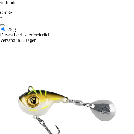
verbindet.
Größe
*
26 g
Dieses Feld ist erforderlich
Versand in 8 Tagen