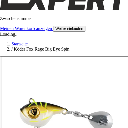
Zwischensumme
Meinen Warenkorb anzeigen
Weiter einkaufen
Loading...
Startseite
/
Köder Fox Rage Big Eye Spin