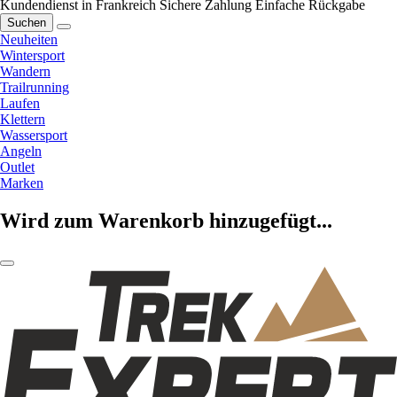
Kundendienst in Frankreich
Sichere Zahlung
Einfache Rückgabe
Suchen
Neuheiten
Wintersport
Wandern
Trailrunning
Laufen
Klettern
Wassersport
Angeln
Outlet
Marken
Wird zum Warenkorb hinzugefügt...