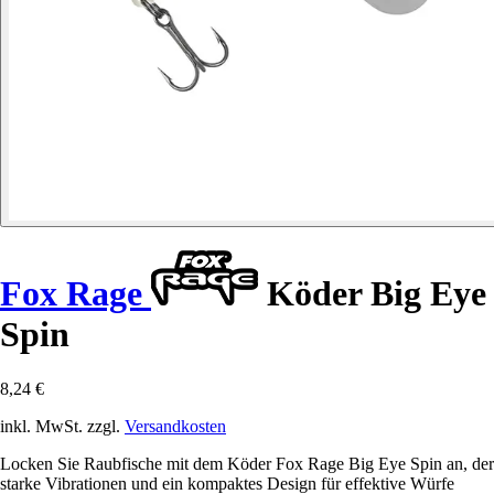
Fox Rage
Köder Big Eye
Spin
8,24 €
inkl. MwSt. zzgl.
Versandkosten
Locken Sie Raubfische mit dem Köder Fox Rage Big Eye Spin an, der
starke Vibrationen und ein kompaktes Design für effektive Würfe