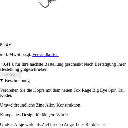
8,24 €
inkl. MwSt. zzgl.
Versandkosten
+0,41 €
für Ihre nächste Bestellung geschenkt
Nach Bestätigung Ihrer
Bestellung gutgeschrieben
Loading...
Beschreibung
Verdrehen Sie die Köpfe mit dem neuen Fox Rage Big Eye Spin Tail
Köder.
Umweltfreundliche Zinc Alloy Konstruktion.
Kompaktes Design für längere Würfe.
Großes Auge wirkt als Ziel für den Angriff des Raubfischs.