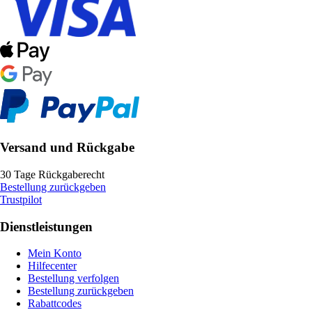
Versand und Rückgabe
30 Tage Rückgaberecht
Bestellung zurückgeben
Trustpilot
Dienstleistungen
Mein Konto
Hilfecenter
Bestellung verfolgen
Bestellung zurückgeben
Rabattcodes