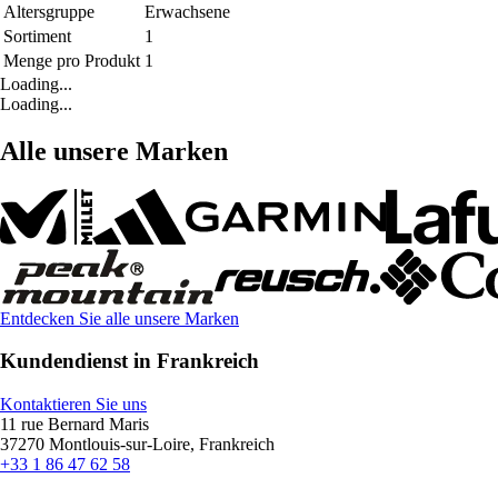
Altersgruppe
Erwachsene
Sortiment
1
Menge pro Produkt
1
Loading...
Loading...
Alle unsere Marken
Entdecken Sie alle unsere Marken
Kundendienst in Frankreich
Kontaktieren Sie uns
11 rue Bernard Maris
37270 Montlouis-sur-Loire, Frankreich
+33 1 86 47 62 58