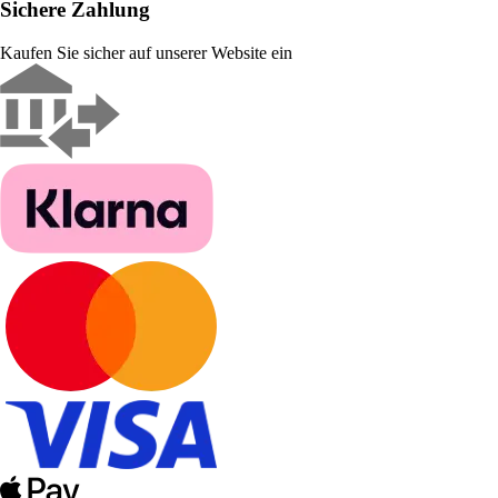
Sichere Zahlung
Kaufen Sie sicher auf unserer Website ein