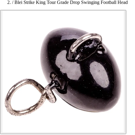
/
Blei Strike King Tour Grade Drop Swinging Football Head