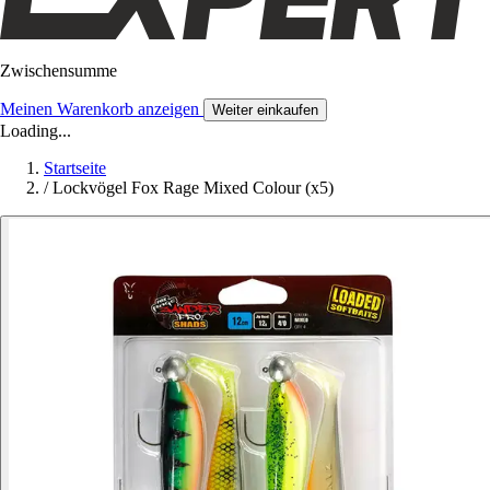
Zwischensumme
Meinen Warenkorb anzeigen
Weiter einkaufen
Loading...
Startseite
/
Lockvögel Fox Rage Mixed Colour (x5)