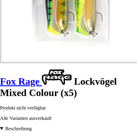
Fox Rage
Lockvögel
Mixed Colour (x5)
Produkt nicht verfügbar
Alle Varianten ausverkauft
Beschreibung