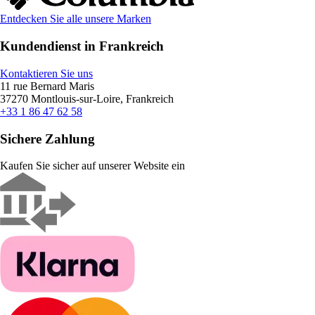
Entdecken Sie alle unsere Marken
Kundendienst in Frankreich
Kontaktieren Sie uns
11 rue Bernard Maris
37270 Montlouis-sur-Loire, Frankreich
+33 1 86 47 62 58
Sichere Zahlung
Kaufen Sie sicher auf unserer Website ein