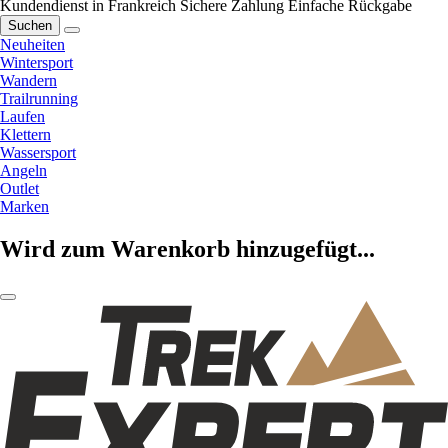
Kundendienst in Frankreich
Sichere Zahlung
Einfache Rückgabe
Suchen
Neuheiten
Wintersport
Wandern
Trailrunning
Laufen
Klettern
Wassersport
Angeln
Outlet
Marken
Wird zum Warenkorb hinzugefügt...