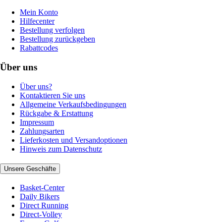
Mein Konto
Hilfecenter
Bestellung verfolgen
Bestellung zurückgeben
Rabattcodes
Über uns
Über uns?
Kontaktieren Sie uns
Allgemeine Verkaufsbedingungen
Rückgabe & Erstattung
Impressum
Zahlungsarten
Lieferkosten und Versandoptionen
Hinweis zum Datenschutz
Unsere Geschäfte
Basket-Center
Daily Bikers
Direct Running
Direct-Volley