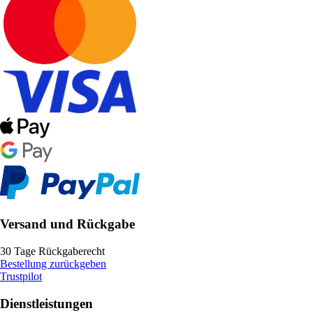
Versand und Rückgabe
30 Tage Rückgaberecht
Bestellung zurückgeben
Trustpilot
Dienstleistungen