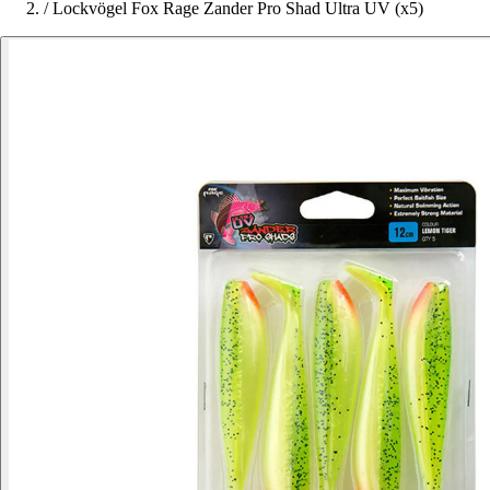
/
Lockvögel Fox Rage Zander Pro Shad Ultra UV (x5)