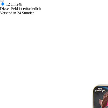
12 cm
24h
Dieses Feld ist erforderlich
Versand in 24 Stunden