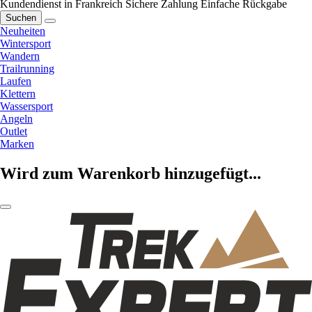
Kundendienst in Frankreich
Sichere Zahlung
Einfache Rückgabe
Suchen
Neuheiten
Wintersport
Wandern
Trailrunning
Laufen
Klettern
Wassersport
Angeln
Outlet
Marken
Wird zum Warenkorb hinzugefügt...