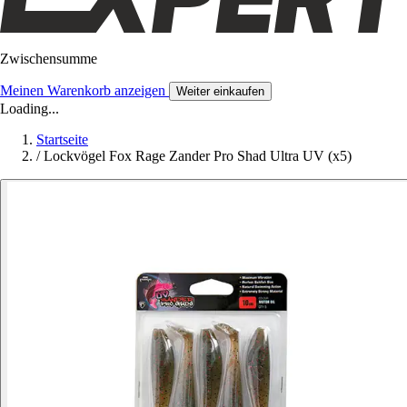
Zwischensumme
Meinen Warenkorb anzeigen
Weiter einkaufen
Loading...
Startseite
/
Lockvögel Fox Rage Zander Pro Shad Ultra UV (x5)