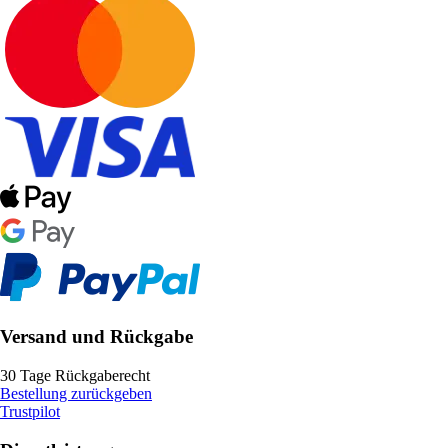
Versand und Rückgabe
30 Tage Rückgaberecht
Bestellung zurückgeben
Trustpilot