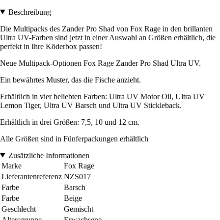
Beschreibung
Die Multipacks des Zander Pro Shad von Fox Rage in den brillanten
Ultra UV-Farben sind jetzt in einer Auswahl an Größen erhältlich, die
perfekt in Ihre Köderbox passen!
Neue Multipack-Optionen Fox Rage Zander Pro Shad Ultra UV.
Ein bewährtes Muster, das die Fische anzieht.
Erhältlich in vier beliebten Farben: Ultra UV Motor Oil, Ultra UV
Lemon Tiger, Ultra UV Barsch und Ultra UV Stickleback.
Erhältlich in drei Größen: 7,5, 10 und 12 cm.
Alle Größen sind in Fünferpackungen erhältlich
Zusätzliche Informationen
Marke
Fox Rage
Lieferantenreferenz
NZS017
Farbe
Barsch
Farbe
Beige
Geschlecht
Gemischt
Altersgruppe
Erwachsene