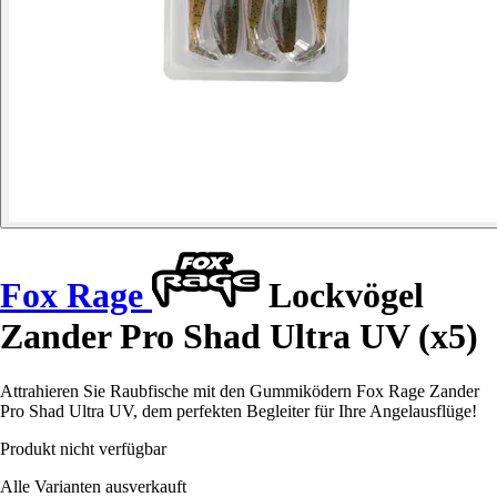
Fox Rage
Lockvögel
Zander Pro Shad Ultra UV (x5)
Attrahieren Sie Raubfische mit den Gummiködern Fox Rage Zander
Pro Shad Ultra UV, dem perfekten Begleiter für Ihre Angelausflüge!
Produkt nicht verfügbar
Alle Varianten ausverkauft