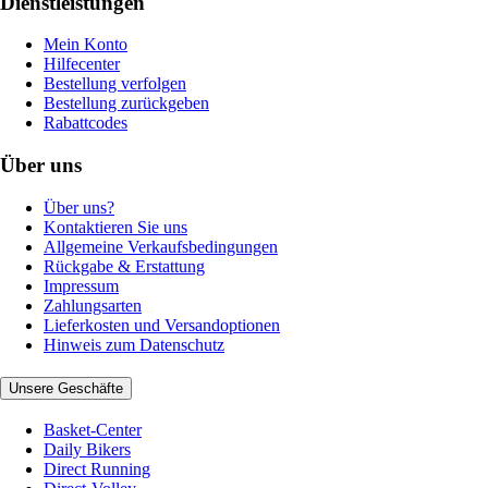
Dienstleistungen
Mein Konto
Hilfecenter
Bestellung verfolgen
Bestellung zurückgeben
Rabattcodes
Über uns
Über uns?
Kontaktieren Sie uns
Allgemeine Verkaufsbedingungen
Rückgabe & Erstattung
Impressum
Zahlungsarten
Lieferkosten und Versandoptionen
Hinweis zum Datenschutz
Unsere Geschäfte
Basket-Center
Daily Bikers
Direct Running