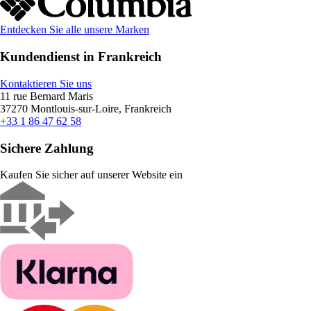
Entdecken Sie alle unsere Marken
Kundendienst in Frankreich
Kontaktieren Sie uns
11 rue Bernard Maris
37270 Montlouis-sur-Loire, Frankreich
+33 1 86 47 62 58
Sichere Zahlung
Kaufen Sie sicher auf unserer Website ein